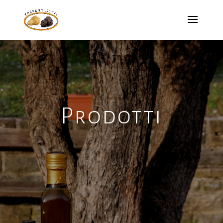
Prodotti