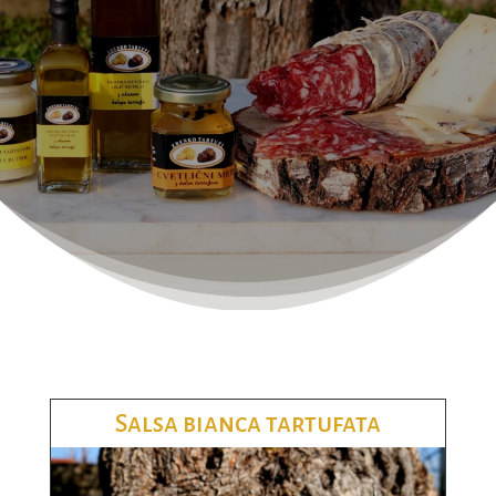
Salsa bianca tartufata