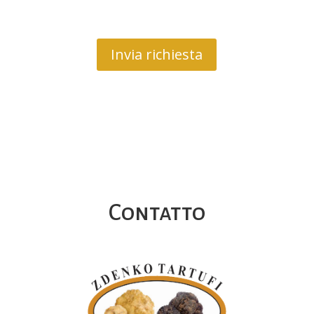
Invia richiesta
Contatto