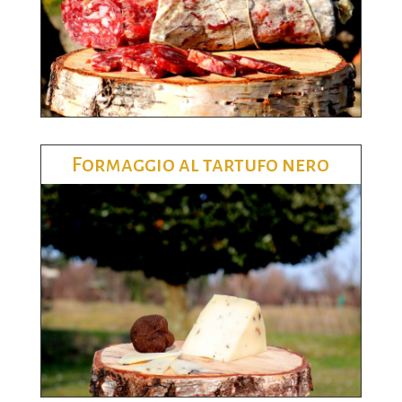
Formaggio al tartufo nero