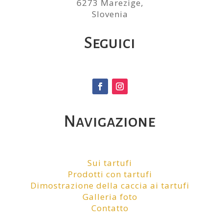
6273 Marezige,
Slovenia
Seguici
Navigazione
Sui tartufi
Prodotti con tartufi
Dimostrazione della caccia ai tartufi
Galleria foto
Contatto