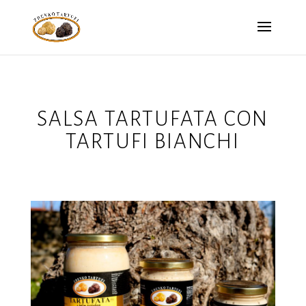
SALSA TARTUFATA CON
TARTUFI BIANCHI