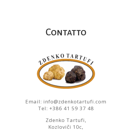
Contatto
Email: info@zdenkotartufi.com
Tel: +386 41 59 37 48
Zdenko Tartufi,
Kozloviči 10c,