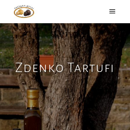
Zdenko Tartufi