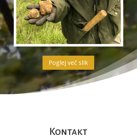
Poglej več slik
Kontakt